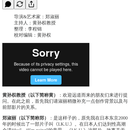
导演&艺术家：郑淑丽
主持人：黄孙权教授
整理：李程锦
校对编辑：黄孙权
黄孙权教授（以下简称黄）
：欢迎远道而来的朋友们来进行提
问。在此之前，首先我们请淑丽稍微补充一点创作背景以及与
前部影片的关系。
郑淑丽（以下简称郑）
：是这样子的，原先我在日本东京2000
年的时候出了一部片子叫《I.K.U.》。在日本人们达到性高潮