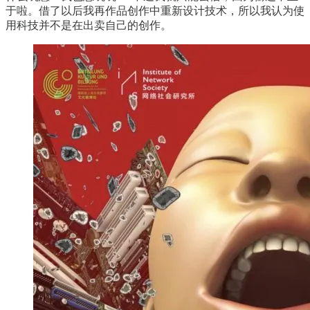
于啦。借了以后我再作品创作中重新设计技术，所以我认为使
用科技并不是在出卖自己的创作。