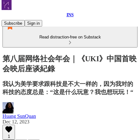
INS
Subscribe
Sign in
Read distraction-free on Substack
第八届网络社会年会｜《UKI》中国首映
会映后座谈紀錄
我认为美学要求跟科技是不大一样的，因为我对的
科技的态度总是：“这是什么玩意？我也想玩玩！“
Huang SunQuan
Dec 12, 2023
1