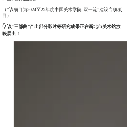
（*该项目为2024至25年度中国美术学院“双一流”建设专项项
目）
👇 该“三部曲”产出部分影片等研究成果正在新北市美术馆放
映展出！