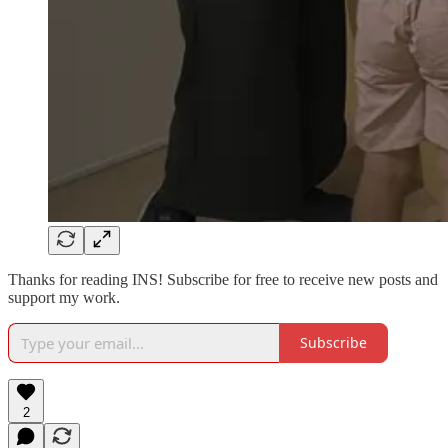
Thanks for reading INS! Subscribe for free to receive new posts and
support my work.
Subscribe
2