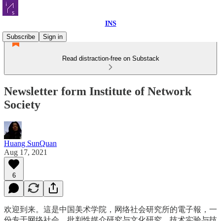
INS
Subscribe
Sign in
Read distraction-free on Substack
Newsletter form Institute of Network
Society
Huang SunQuan
Aug 17, 2021
6
欢迎到来。這是中国美术学院，网络社会研究所的電子報，一
份专于网络社会、批判性媒介研究与文化研究、技术实验与技