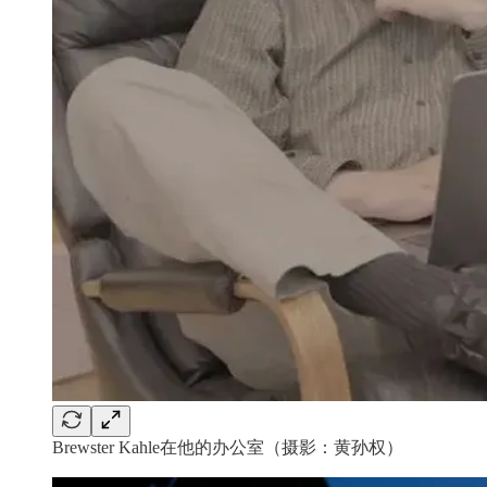
Brewster Kahle在他的办公室（摄影：黄孙权）