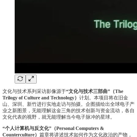
文化与技术系列采访影像源于
“文化与技术三部曲”（The
Trilogy of Culture and Technology）
计划。本项目将在旧金
山、深圳、新竹进行实地走访与拍摄。企图描绘出全球电子产
业之新图景，无能理解这金三角的技术创新与资金流动，各自
文化代表的视野，就无能理解当今电子脉冲的星球。
“个人计算机与反文化”（Personal Computers &
Counterculture）
篇章将讲述技术如何作为文化政治的产物，