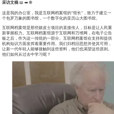
采访文稿
📖 ➡️ 🌐
这是我的办公室，我是互联网档案馆的”馆长”，致力于建立一
个包罗万象的图书馆，一个数字化的亚历山大图书馆。
互联网档案馆是那些嬉皮士项目的直接传人，目标是让人民重
新掌握权力。互联网档案馆源于互联网和万维网，在电子公告
板之后，作为这一传统的一部分。互联网档案馆在支持和提供
机构知识方面发挥着重要作用。我们归档旧思想并使其可用，
让新一代年轻人能够接触到这些资料，他们也渴望这些原则。
他们如何从过去中学习呢？