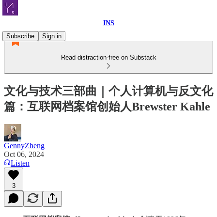
INS
Subscribe
Sign in
Read distraction-free on Substack
文化与技术三部曲｜个人计算机与反文化
篇：互联网档案馆创始人Brewster Kahle
GennyZheng
Oct 06, 2024
Listen
3