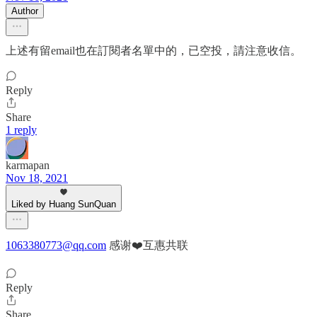
Author
上述有留email也在訂閱者名單中的，已空投，請注意收信。
Reply
Share
1 reply
karmapan
Nov 18, 2021
Liked by Huang SunQuan
1063380773@qq.com
感谢❤️互惠共联
Reply
Share