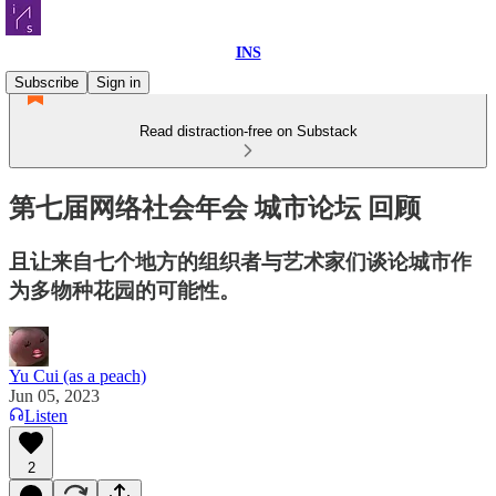
INS
Subscribe
Sign in
Read distraction-free on Substack
第七届网络社会年会 城市论坛 回顾
且让来自七个地方的组织者与艺术家们谈论城市作
为多物种花园的可能性。
Yu Cui (as a peach)
Jun 05, 2023
Listen
2