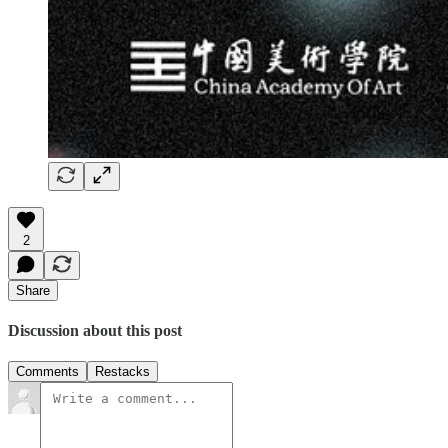
2
Share
Discussion about this post
Comments
Restacks