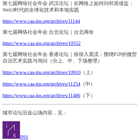
第七届网络社会年会 武汉论坛｜在网络上如何问邻居借盐：
Web3时代的全球化技术和本地实践
https://www.caa-ins.org/archives/11144
第七届网络社会年会 台北论坛｜台北再绘
https://www.caa-ins.org/archives/10552
第七届网络社会年会 香港论坛｜徐徐入底流：围绕P2P的微型
自治艺术实践与询问（分上、中、下场整理）
https://www.caa-ins.org/archives/10910
（上）
https://www.caa-ins.org/archives/11254
（中）
https://www.caa-ins.org/archives/11486
（下）
城市论坛旧金山场内容，见：
INS