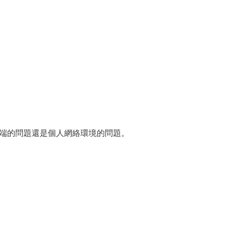
er端的問題還是個人網絡環境的問題。