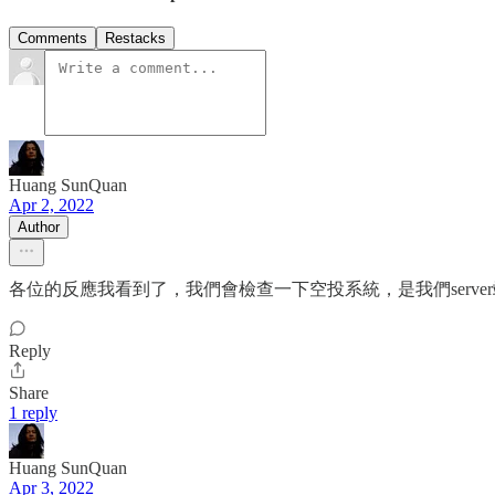
Comments
Restacks
Huang SunQuan
Apr 2, 2022
Author
各位的反應我看到了，我們會檢查一下空投系統，是我們serv
Reply
Share
1 reply
Huang SunQuan
Apr 3, 2022