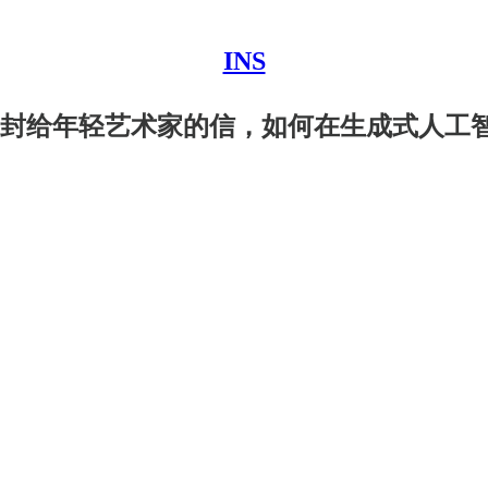
INS
一封给年轻艺术家的信，如何在生成式人工