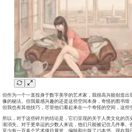
但作为一个一直投身于数字美学的艺术家，我很高兴能创造出
像的秘法。但我最感兴趣的还是这些空间本身，奇怪的图书馆，到
但我也有其他技巧，尽管他们看起来在一个奇怪的空间，这些
所以，对于这些碎片的结论是，它们呈现的关于人类文化的历
渐消失。对于更幸运的少数人来说，他们只能被记住几件事。例
至少有一百多个艺术项目展览，编辑和出版了15本书。现在我