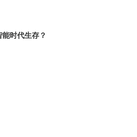
智能时代生存？