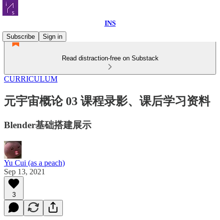
INS
Subscribe
Sign in
Read distraction-free on Substack
CURRICULUM
元宇宙概论 03 课程录影、课后学习资料
Blender基础搭建展示
Yu Cui (as a peach)
Sep 13, 2021
3